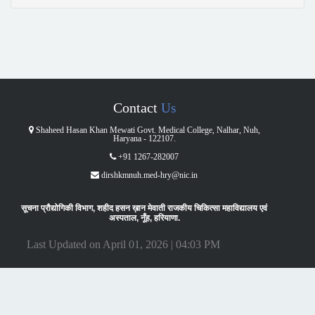
Contact
Us
Shaheed Hasan Khan Mewati Govt. Medical College, Nalhar, Nuh,
Haryana - 122107.
+91 1267-282007
dirshkmnuh.med-hry@nic.in
सूचना प्रौद्योगिकी विभाग, शहीद हसन ख़ान मेवाती राजकीय चिकित्सा महाविद्यालय एवं
अस्पताल, नूँह, हरियाणा.